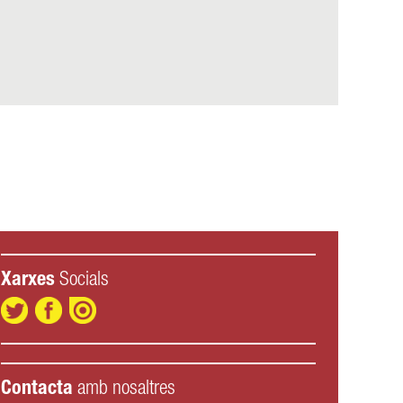
Xarxes
Socials
Contacta
amb nosaltres